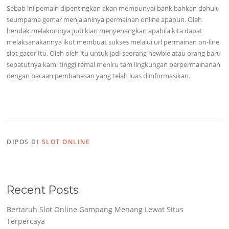
Sebab ini pemain dipentingkan akan mempunyai bank bahkan dahulu
seumpama gemar menjalaninya permainan online apapun. Oleh
hendak melakoninya judi kian menyenangkan apabila kita dapat
melaksanakannya ikut membuat sukses melalui url permainan on-line
slot gacor Itu. Oleh oleh itu untuk jadi seorang newbie atau orang baru
sepatutnya kami tinggi ramai meniru tam lingkungan perpermainanan
dengan bacaan pembahasan yang telah luas diinformasikan.
DIPOS DI
SLOT ONLINE
Recent Posts
Bertaruh Slot Online Gampang Menang Lewat Situs
Terpercaya