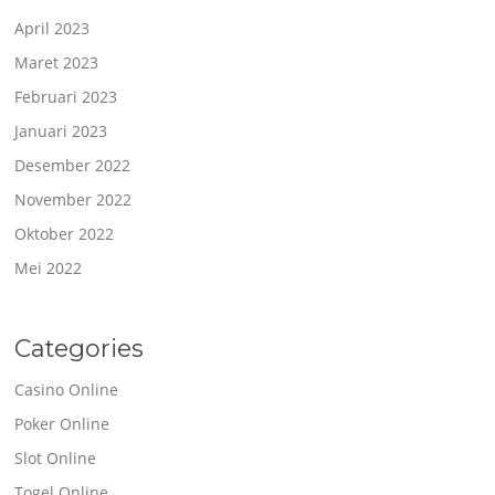
April 2023
Maret 2023
Februari 2023
Januari 2023
Desember 2022
November 2022
Oktober 2022
Mei 2022
Categories
Casino Online
Poker Online
Slot Online
Togel Online