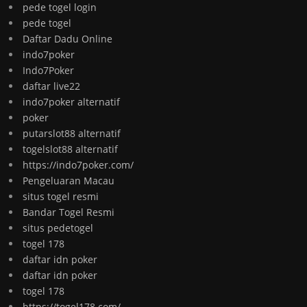
pede togel login
pede togel
Daftar Dadu Online
indo7poker
Indo7Poker
daftar live22
indo7poker alternatif
poker
putarslot88 alternatif
togelslot88 alternatif
https://indo7poker.com/
Pengeluaran Macau
situs togel resmi
Bandar Togel Resmi
situs pedetogel
togel 178
daftar idn poker
daftar idn poker
togel 178
https://togel178.com/