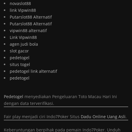
novaslot88
link Vipwin88
Putarslot88 Alternatif
Putarslot88 Alternatif
vipwin88 alternatif
Link Vipwin88
agen judi bola
slot gacor
pedetogel
situs togel
pedetogel link alternatif
pedetogel
Pedetogel
menyediakan Pengeluaran Toto Macau Hari Ini
dengan data terverifikasi.
Fair play menjadi ciri Indo7Poker Situs
Dadu Online Uang Asli
.
Keberuntungan berpihak pada pemain Indo7Poker. Unduh