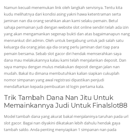
Namun kecuali menemukan link oleh langkah servisnya. Tentu kita
kudu melihatnya dari kondisi asing yakni hawa ketentraman serta
jaminan nan dia orang serahkan akan kami selaku pemain. Betul
sahaja permainan judi dengan website slot online sendiri telah ada izin
yang akan mengamankan segenap bukti dan atas bagaimanapun nang
mennankut diri admin. Oleh untuk bergabung untuk jadi salah satu
keluarga dia orang jelas aja dia orang perlu jaminan dari tiap para
pemain bersama. Sebab slot gacor diri hendak memserahkan saya
dana mau melakukannya kalau kami telah menjalankan deposit. Dan
saya mampu dengan mulus melakukan deposit dengan jalan nan
mudah. Bakal itu dimana membutuhkan kalian siapkan cukuplah
nomor simpanan yang awal registrasi dipastikan penjudi
mendaftarkan kepada pembuatan id login pertama kala.
Trik Tambah Dana Nan Jitu Untuk
Memainkannya Judi Untuk Finalslot88
Model tambah dana yang akurat bakal menjalaninya taruhan pada url
slot gacor. Bagai nan diyakini dikatakan lebih dahulu hendak gaya
tambah saldo. Anda penting menyiapkan 1 simpanan nan pada