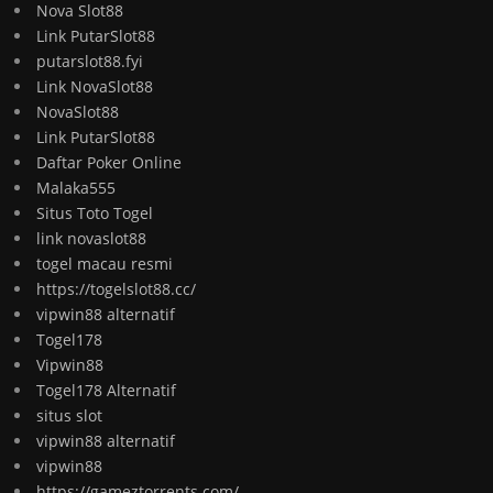
Nova Slot88
Link PutarSlot88
putarslot88.fyi
Link NovaSlot88
NovaSlot88
Link PutarSlot88
Daftar Poker Online
Malaka555
Situs Toto Togel
link novaslot88
togel macau resmi
https://togelslot88.cc/
vipwin88 alternatif
Togel178
Vipwin88
Togel178 Alternatif
situs slot
vipwin88 alternatif
vipwin88
https://gameztorrents.com/