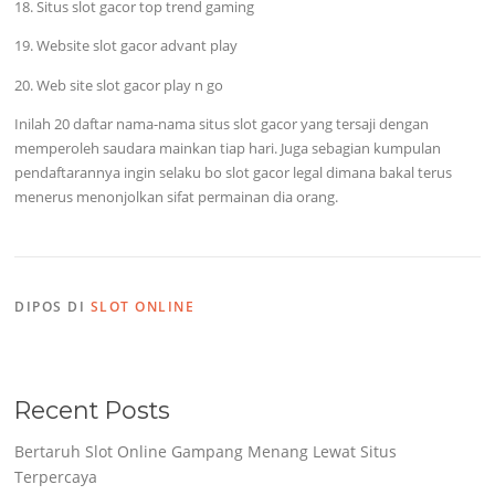
18. Situs slot gacor top trend gaming
19. Website slot gacor advant play
20. Web site slot gacor play n go
Inilah 20 daftar nama-nama situs slot gacor yang tersaji dengan
memperoleh saudara mainkan tiap hari. Juga sebagian kumpulan
pendaftarannya ingin selaku bo slot gacor legal dimana bakal terus
menerus menonjolkan sifat permainan dia orang.
DIPOS DI
SLOT ONLINE
Recent Posts
Bertaruh Slot Online Gampang Menang Lewat Situs
Terpercaya