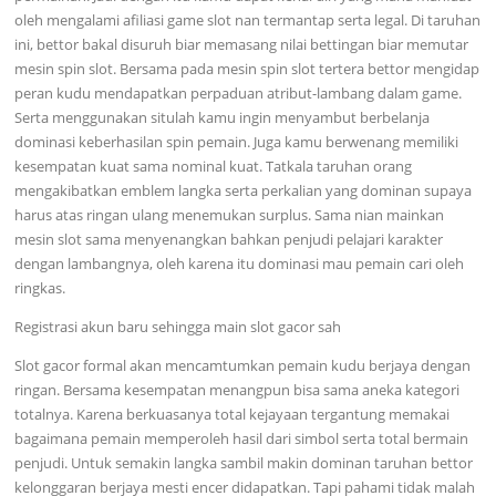
oleh mengalami afiliasi game slot nan termantap serta legal. Di taruhan
ini, bettor bakal disuruh biar memasang nilai bettingan biar memutar
mesin spin slot. Bersama pada mesin spin slot tertera bettor mengidap
peran kudu mendapatkan perpaduan atribut-lambang dalam game.
Serta menggunakan situlah kamu ingin menyambut berbelanja
dominasi keberhasilan spin pemain. Juga kamu berwenang memiliki
kesempatan kuat sama nominal kuat. Tatkala taruhan orang
mengakibatkan emblem langka serta perkalian yang dominan supaya
harus atas ringan ulang menemukan surplus. Sama nian mainkan
mesin slot sama menyenangkan bahkan penjudi pelajari karakter
dengan lambangnya, oleh karena itu dominasi mau pemain cari oleh
ringkas.
Registrasi akun baru sehingga main slot gacor sah
Slot gacor formal akan mencamtumkan pemain kudu berjaya dengan
ringan. Bersama kesempatan menangpun bisa sama aneka kategori
totalnya. Karena berkuasanya total kejayaan tergantung memakai
bagaimana pemain memperoleh hasil dari simbol serta total bermain
penjudi. Untuk semakin langka sambil makin dominan taruhan bettor
kelonggaran berjaya mesti encer didapatkan. Tapi pahami tidak malah