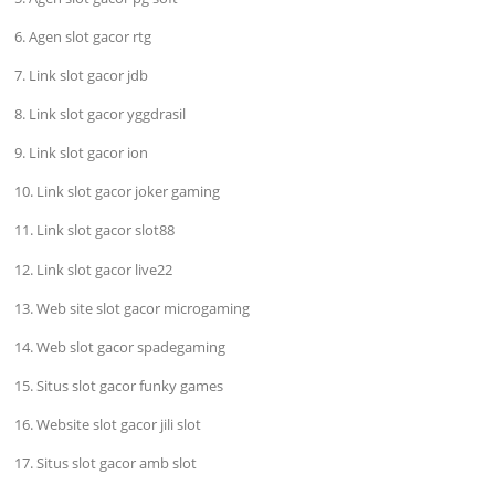
6. Agen slot gacor rtg
7. Link slot gacor jdb
8. Link slot gacor yggdrasil
9. Link slot gacor ion
10. Link slot gacor joker gaming
11. Link slot gacor slot88
12. Link slot gacor live22
13. Web site slot gacor microgaming
14. Web slot gacor spadegaming
15. Situs slot gacor funky games
16. Website slot gacor jili slot
17. Situs slot gacor amb slot