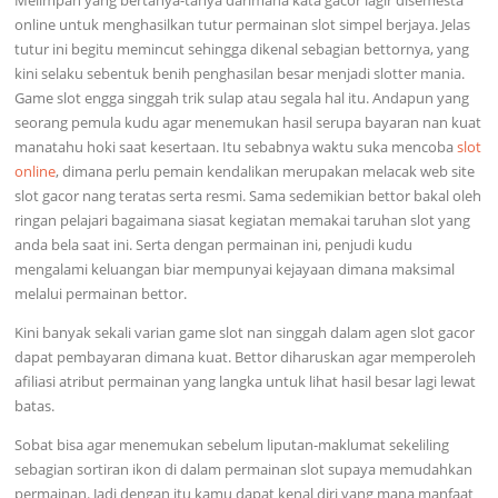
online untuk menghasilkan tutur permainan slot simpel berjaya. Jelas
tutur ini begitu memincut sehingga dikenal sebagian bettornya, yang
kini selaku sebentuk benih penghasilan besar menjadi slotter mania.
Game slot engga singgah trik sulap atau segala hal itu. Andapun yang
seorang pemula kudu agar menemukan hasil serupa bayaran nan kuat
manatahu hoki saat kesertaan. Itu sebabnya waktu suka mencoba
slot
online
, dimana perlu pemain kendalikan merupakan melacak web site
slot gacor nang teratas serta resmi. Sama sedemikian bettor bakal oleh
ringan pelajari bagaimana siasat kegiatan memakai taruhan slot yang
anda bela saat ini. Serta dengan permainan ini, penjudi kudu
mengalami keluangan biar mempunyai kejayaan dimana maksimal
melalui permainan bettor.
Kini banyak sekali varian game slot nan singgah dalam agen slot gacor
dapat pembayaran dimana kuat. Bettor diharuskan agar memperoleh
afiliasi atribut permainan yang langka untuk lihat hasil besar lagi lewat
batas.
Sobat bisa agar menemukan sebelum liputan-maklumat sekeliling
sebagian sortiran ikon di dalam permainan slot supaya memudahkan
permainan. Jadi dengan itu kamu dapat kenal diri yang mana manfaat