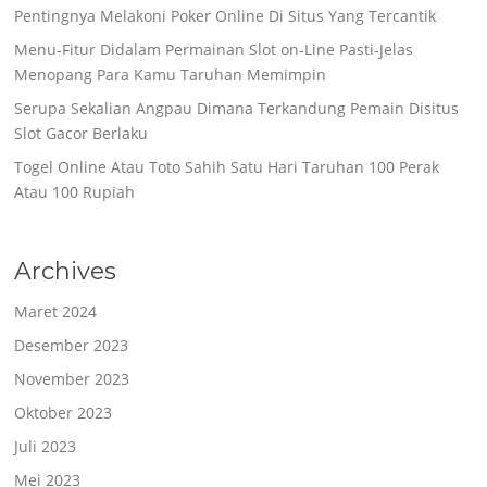
Pentingnya Melakoni Poker Online Di Situs Yang Tercantik
Menu-Fitur Didalam Permainan Slot on-Line Pasti-Jelas
Menopang Para Kamu Taruhan Memimpin
Serupa Sekalian Angpau Dimana Terkandung Pemain Disitus
Slot Gacor Berlaku
Togel Online Atau Toto Sahih Satu Hari Taruhan 100 Perak
Atau 100 Rupiah
Archives
Maret 2024
Desember 2023
November 2023
Oktober 2023
Juli 2023
Mei 2023