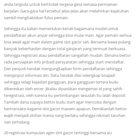
anda tergoda untuk bertindak tergesa-gesa semasa permainan
berjalan. Gara-gara hal tersebut jelas-jelas akan melahirkan kejatuhan
sambil menghabiskan fulus pemain.
Sehingga itu kalian memerlukan kenali bagaimana model untuk
pendaftaran akun anyar sehingga bisa mulai main. Agar pemain semua
bisa awali agar main dalam game slot gacor sah. Bersama bawa pulang
banyak keberhasilan dengan total ganjaran yang termuat berkuasa.
Sehingga registrasi atau pendaftaran sangatlah mudah. Dimana bettor
rada persiapkan info pribadi persyaratan sehingga start mendaftar.
Dan penjudi hendak mengungkapkan form pendaftaran sehingga
menginput informasi diri. Data hendak diisi selengkap bisajadi
sehingga selagi kejadian gangguan, para gangguan tertera kudu
dibereskan oleh encer. Jikalau dipastikan mengemas id yang sahih
teregistrasi, oleh karena itu pertimbangan sesudah itu ialah deposit.
Tambah dana supaya bettor kudu start agar mencoba dengan
bertransaksi kegame slot gacor maxwin apapun. Demikianlah bettor
wajib menjadi slotter mania nang berlaku sehingga nikmati taruhan
nan terhidang.
20 registrasi kumpulan agen slot gacor tertinggi bersama aci