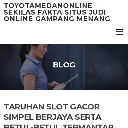
Lompat
TOYOTAMEDANONLINE –
ke
SEKILAS FAKTA SITUS JUDI
konten
ONLINE GAMPANG MENANG
Menu
BLOG
TARUHAN SLOT GACOR
SIMPEL BERJAYA SERTA
BETUL-BETUL TERMANTAP