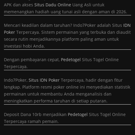
APK dan akses
Situs Dadu Online
Uang Asli untuk
memenangkan hadiah uang tunai asli dengan aman di 2026.
Mencari keadilan dalam taruhan? Indo7Poker adalah Situs
IDN
Poker
Terpercaya. Sistem permainan yang terbuka dan diaudit
secara rutin menjadikannya platform paling aman untuk
investasi hobi Anda.
Dengan pembayaran cepat,
Pedetogel
Situs Togel Online
Terpercaya.
Indo7Poker,
Situs IDN Poker
Terpercaya, hadir dengan fitur
lengkap. Platform resmi poker online ini menyediakan statistik
permainan untuk membantu Anda menganalisis dan
meningkatkan performa taruhan di setiap putaran.
Deposit Dana 10rb menjadikan
Pedetogel
Situs Togel Online
Terpercaya ramah pemain.