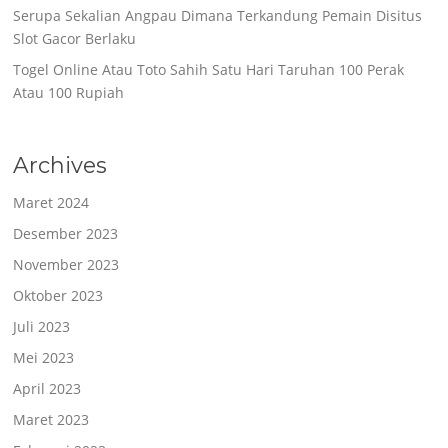
Serupa Sekalian Angpau Dimana Terkandung Pemain Disitus
Slot Gacor Berlaku
Togel Online Atau Toto Sahih Satu Hari Taruhan 100 Perak
Atau 100 Rupiah
Archives
Maret 2024
Desember 2023
November 2023
Oktober 2023
Juli 2023
Mei 2023
April 2023
Maret 2023