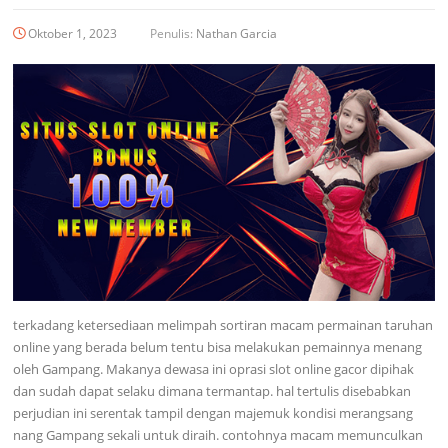
Oktober 1, 2023
Penulis:
Nathan Garcia
terkadang ketersediaan melimpah sortiran macam permainan taruhan
online yang berada belum tentu bisa melakukan pemainnya menang
oleh Gampang. Makanya dewasa ini oprasi slot online gacor dipihak
dan sudah dapat selaku dimana termantap. hal tertulis disebabkan
perjudian ini serentak tampil dengan majemuk kondisi merangsang
nang Gampang sekali untuk diraih. contohnya macam memunculkan