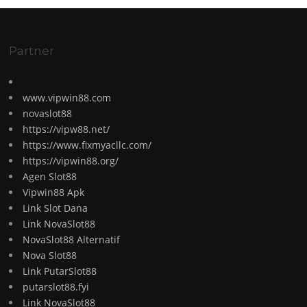
Partner
www.vipwin88.com
novaslot88
https://vipw88.net/
https://www.fixmyacllc.com/
https://vipwin88.org/
Agen Slot88
Vipwin88 Apk
Link Slot Dana
Link NovaSlot88
NovaSlot88 Alternatif
Nova Slot88
Link PutarSlot88
putarslot88.fyi
Link NovaSlot88