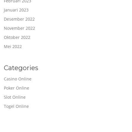
Februari 2023
Januari 2023
Desember 2022
November 2022
Oktober 2022
Mei 2022
Categories
Casino Online
Poker Online
Slot Online
Togel Online