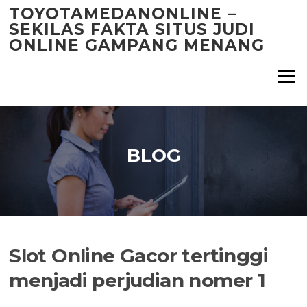
Lompat
TOYOTAMEDANONLINE –
ke
SEKILAS FAKTA SITUS JUDI
konten
ONLINE GAMPANG MENANG
Menu
BLOG
Slot Online Gacor tertinggi
menjadi perjudian nomer 1