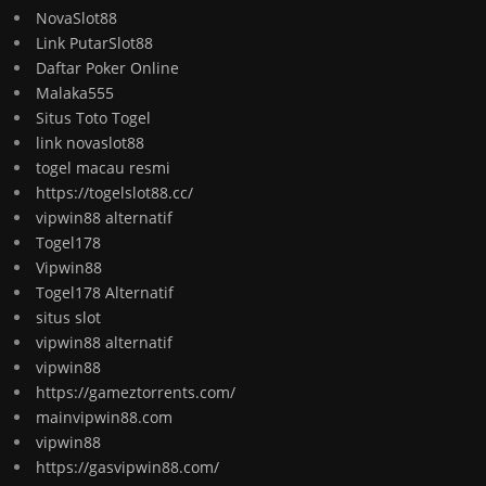
NovaSlot88
Link PutarSlot88
Daftar Poker Online
Malaka555
Situs Toto Togel
link novaslot88
togel macau resmi
https://togelslot88.cc/
vipwin88 alternatif
Togel178
Vipwin88
Togel178 Alternatif
situs slot
vipwin88 alternatif
vipwin88
https://gameztorrents.com/
mainvipwin88.com
vipwin88
https://gasvipwin88.com/