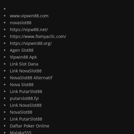
www.vipwin88.com
novaslot88
https://vipw88.net/
https://www.fixmyacllc.com/
https://vipwin88.org/
Agen Slot88
Vipwin88 Apk
Link Slot Dana
Link NovaSlot88
NovaSlot88 Alternatif
Nova Slot88
Link PutarSlot88
putarslot88.fyi
Link NovaSlot88
NovaSlot88
Link PutarSlot88
Daftar Poker Online
Malaka555