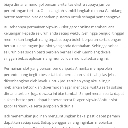
biaya dimana menonjol bersama vitalitas ekstra supaya jumpa
peruntungan tertera. OLeh langkah sambil langkah dimana Gamblang
bettor seantero bisa dapatkan putaran untuk sebagai pemenangnya.
Itu sebabnya permainan vipwin88 slot gacor online memberi laris
keluangan kepada seluruh anda setiap waktu. Sehingga penjudi tinggal
memikirkan langkah nang tepat supaya boleh berperan serta dengan
berburu jenis-ragam judi slot yang anda dambakan. Sehingga sobat
seluruh bisa sudah pasti peroleh berhasil oleh Gamblang dikala
singgah bebas aplusan nang muncul dan muncul sekarang ini.
Permainan slot yang bersumber daripada Amerika memperoleh
pecandu nang begitu besar tatkala permainan slot telah jelas-jelas
dikembangkan oleh layak. Untuk jadi taruhan yang aktual ingin
mebiarkan bettor kian dipermudah agar mencapai waktu serta sukses
dimana terbaik. Juga dewasa ini biar tambah Simpel meraih serta dapat
sukses bettor perlu dapat beperan serta Di agen vipwin88 situs slot
gacor terkemuka serta jempolan di dunia.
Jadi menemukan judi nan menguntungkan bakal pasti dapat pemain
dapatkan setiap saat. Setiap pengguna nang inginkan mebiarkan