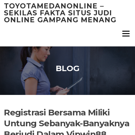
Lompat
TOYOTAMEDANONLINE –
ke
SEKILAS FAKTA SITUS JUDI
konten
ONLINE GAMPANG MENANG
Menu
BLOG
Registrasi Bersama Miliki
Untung Sebanyak-Banyaknya
Berjudi Dalam Vipwin88