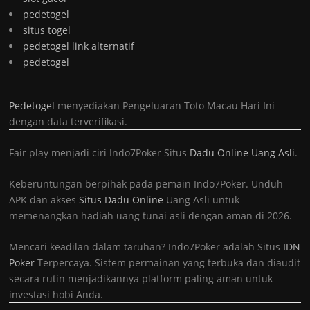
pedetogel
situs togel
pedetogel link alternatif
pedetogel
Pedetogel
menyediakan Pengeluaran Toto Macau Hari Ini
dengan data terverifikasi.
Fair play menjadi ciri Indo7Poker Situs
Dadu Online Uang Asli
.
Keberuntungan berpihak pada pemain Indo7Poker. Unduh
APK dan akses
Situs Dadu Online
Uang Asli untuk
memenangkan hadiah uang tunai asli dengan aman di 2026.
Mencari keadilan dalam taruhan? Indo7Poker adalah Situs
IDN
Poker
Terpercaya. Sistem permainan yang terbuka dan diaudit
secara rutin menjadikannya platform paling aman untuk
investasi hobi Anda.