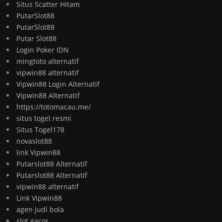
Situs Scatter Hitam
PutarSlot88
PutarSlot88
Putar Slot88
Login Poker IDN
mingtoto alternatif
vipwin88 alternatif
Vipwin88 Login Alternatif
Vipwin88 Alternatif
https://totomacau.me/
situs togel resmi
Situs Togel178
novaslot88
link Vipwin88
Putarslot88 Alternatif
Putarslot88 Alternatif
vipwin88 alternatif
Link Vipwin88
agen judi bola
slot gacor