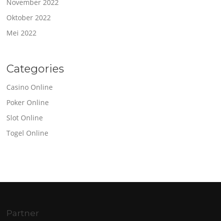
November 2022
Oktober 2022
Mei 2022
Categories
Casino Online
Poker Online
Slot Online
Togel Online
Partner